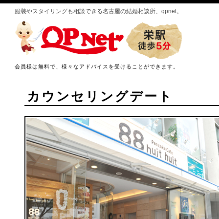
服装やスタイリングも相談できる名古屋の結婚相談所、qpnet。
会員様は無料で、様々なアドバイスを受けることができます。
カウンセリングデート