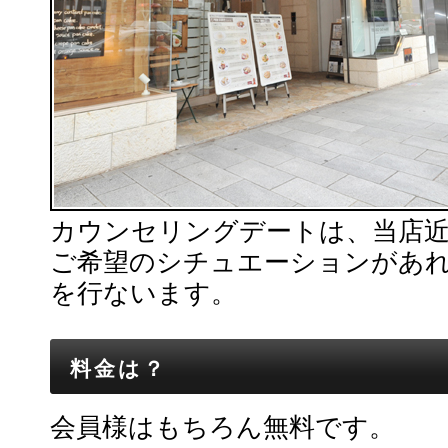
カウンセリングデートは、当店
ご希望のシチュエーションがあ
を行ないます。
料金は？
会員様はもちろん無料です。