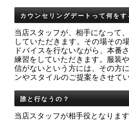
カウンセリングデートって何をす
当店スタッフが、相手になって
していただきます。その場その
ドバイスを行ないながら、本番
練習をしていただきます。服装
信がないという方には、その方
ンやスタイルのご提案をさせて
誰と行なうの？
当店スタッフが相手役となりま