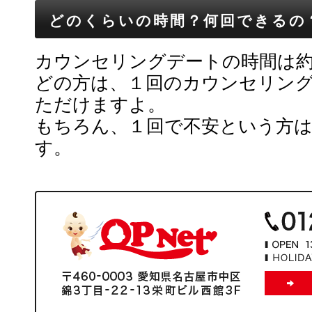
どのくらいの時間？何回できるの
カウンセリングデートの時間は
どの方は、１回のカウンセリン
ただけますよ。
もちろん、１回で不安という方
す。