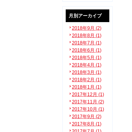
月別アーカイブ
2018年9月 (2)
2018年8月 (1)
2018年7月 (1)
2018年6月 (1)
2018年5月 (1)
2018年4月 (1)
2018年3月 (1)
2018年2月 (1)
2018年1月 (1)
2017年12月 (1)
2017年11月 (2)
2017年10月 (1)
2017年9月 (2)
2017年8月 (1)
2017年7月 (1)