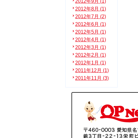
2012年9月 (1)
2012年8月 (1)
2012年7月 (2)
2012年6月 (1)
2012年5月 (1)
2012年4月 (1)
2012年3月 (1)
2012年2月 (1)
2012年1月 (1)
2011年12月 (1)
2011年11月 (3)