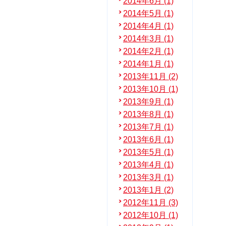
2014年6月 (1)
2014年5月 (1)
2014年4月 (1)
2014年3月 (1)
2014年2月 (1)
2014年1月 (1)
2013年11月 (2)
2013年10月 (1)
2013年9月 (1)
2013年8月 (1)
2013年7月 (1)
2013年6月 (1)
2013年5月 (1)
2013年4月 (1)
2013年3月 (1)
2013年1月 (2)
2012年11月 (3)
2012年10月 (1)