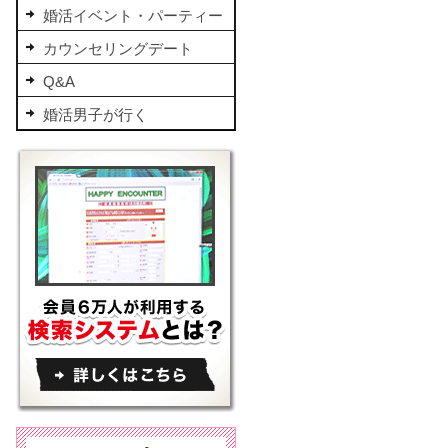
婚活イベント・パーティー
カウンセリングデート
Q&A
婚活男子が行く