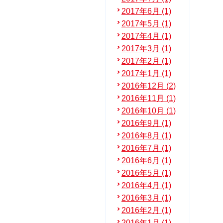
2017年6月 (1)
2017年5月 (1)
2017年4月 (1)
2017年3月 (1)
2017年2月 (1)
2017年1月 (1)
2016年12月 (2)
2016年11月 (1)
2016年10月 (1)
2016年9月 (1)
2016年8月 (1)
2016年7月 (1)
2016年6月 (1)
2016年5月 (1)
2016年4月 (1)
2016年3月 (1)
2016年2月 (1)
2016年1月 (1)