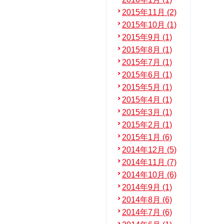
2015年11月 (2)
2015年10月 (1)
2015年9月 (1)
2015年8月 (1)
2015年7月 (1)
2015年6月 (1)
2015年5月 (1)
2015年4月 (1)
2015年3月 (1)
2015年2月 (1)
2015年1月 (6)
2014年12月 (5)
2014年11月 (7)
2014年10月 (6)
2014年9月 (1)
2014年8月 (6)
2014年7月 (6)