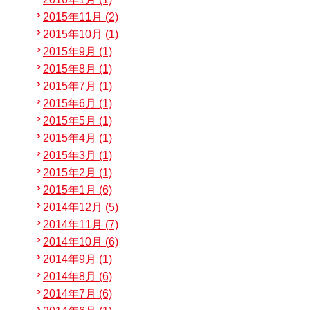
2015年11月 (2)
2015年10月 (1)
2015年9月 (1)
2015年8月 (1)
2015年7月 (1)
2015年6月 (1)
2015年5月 (1)
2015年4月 (1)
2015年3月 (1)
2015年2月 (1)
2015年1月 (6)
2014年12月 (5)
2014年11月 (7)
2014年10月 (6)
2014年9月 (1)
2014年8月 (6)
2014年7月 (6)