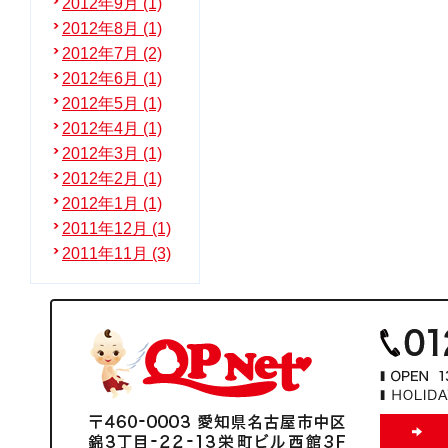
2012年9月 (1)
2012年8月 (1)
2012年7月 (2)
2012年6月 (1)
2012年5月 (1)
2012年4月 (1)
2012年3月 (1)
2012年2月 (1)
2012年1月 (1)
2011年12月 (1)
2011年11月 (3)