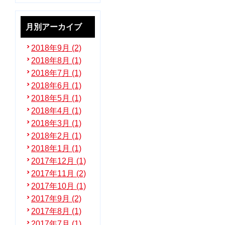
月別アーカイブ
2018年9月 (2)
2018年8月 (1)
2018年7月 (1)
2018年6月 (1)
2018年5月 (1)
2018年4月 (1)
2018年3月 (1)
2018年2月 (1)
2018年1月 (1)
2017年12月 (1)
2017年11月 (2)
2017年10月 (1)
2017年9月 (2)
2017年8月 (1)
2017年7月 (1)