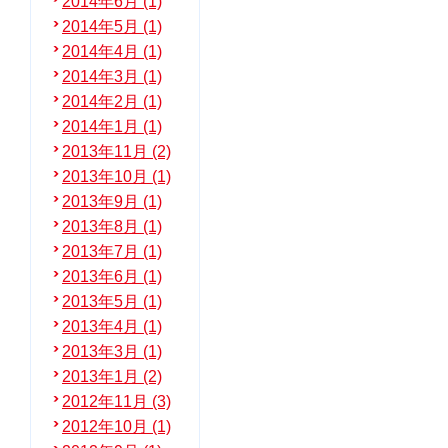
2014年6月 (1)
2014年5月 (1)
2014年4月 (1)
2014年3月 (1)
2014年2月 (1)
2014年1月 (1)
2013年11月 (2)
2013年10月 (1)
2013年9月 (1)
2013年8月 (1)
2013年7月 (1)
2013年6月 (1)
2013年5月 (1)
2013年4月 (1)
2013年3月 (1)
2013年1月 (2)
2012年11月 (3)
2012年10月 (1)