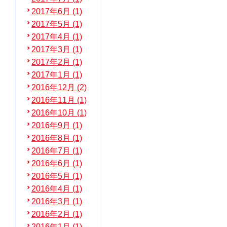
2017年6月 (1)
2017年5月 (1)
2017年4月 (1)
2017年3月 (1)
2017年2月 (1)
2017年1月 (1)
2016年12月 (2)
2016年11月 (1)
2016年10月 (1)
2016年9月 (1)
2016年8月 (1)
2016年7月 (1)
2016年6月 (1)
2016年5月 (1)
2016年4月 (1)
2016年3月 (1)
2016年2月 (1)
2016年1月 (1)